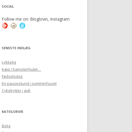
SOCIAL
Follow me on: Bloglovin, Instagram
SENESTE INDLÆG
Lykkelig
Kæp i hamsterhjulet…
Fødselsdag
En pausestund i sommerhuset
Cykelrytter i gult
KATEGORIER
Bolig