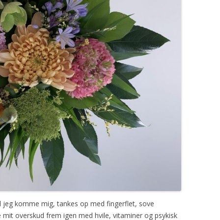
 jeg komme mig, tankes op med fingerflet, sove
 mit overskud frem igen med hvile, vitaminer og psykisk