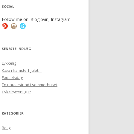
SOCIAL
Follow me on: Bloglovin, Instagram
SENESTE INDLÆG
Lykkelig
Kæp i hamsterhjulet…
Fødselsdag
En pausestund i sommerhuset
Cykelrytter i gult
KATEGORIER
Bolig